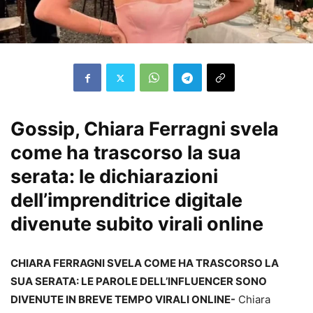
Gossip, Chiara Ferragni svela
come ha trascorso la sua
serata: le dichiarazioni
dell’imprenditrice digitale
divenute subito virali online
CHIARA FERRAGNI SVELA COME HA TRASCORSO LA
SUA SERATA: LE PAROLE DELL’INFLUENCER SONO
DIVENUTE IN BREVE TEMPO VIRALI ONLINE-
Chiara