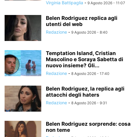
Virginia Battipaglia
-
9 Agosto 2026 - 11:07
Belen Rodriguez replica agli
utenti del web
Redazione
-
9 Agosto 2026 - 8:40
Temptation Island, Cristian
Mascolino e Soraya Sabetta di
nuovo insieme? Gli...
Redazione
-
8 Agosto 2026 - 17:40
Belen Rodriguez, la replica agli
attacchi degli haters
Redazione
-
8 Agosto 2026 - 9:31
Belen Rodriguez sorprende: cosa
non teme