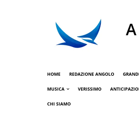
HOME
REDAZIONE ANGOLO
GRAND
MUSICA
VERISSIMO
ANTICIPAZIO
CHI SIAMO