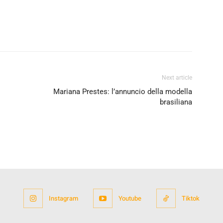
Next article
Mariana Prestes: l’annuncio della modella
brasiliana
Instagram
Youtube
Tiktok