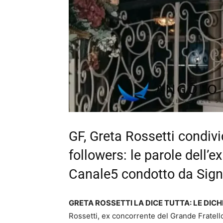
GF, Greta Rossetti condivi
followers: le parole dell’e
Canale5 condotto da Sign
GRETA ROSSETTI LA DICE TUTTA: LE DICH
Rossetti, ex concorrente del Grande Fratell