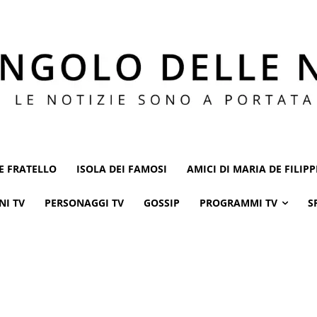
E FRATELLO
ISOLA DEI FAMOSI
AMICI DI MARIA DE FILIPP
NI TV
PERSONAGGI TV
GOSSIP
PROGRAMMI TV
S