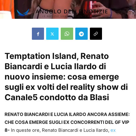
Temptation Island, Renato
Biancardi e Lucia Ilardo di
nuovo insieme: cosa emerge
sugli ex volti del reality show di
Canale5 condotto da Blasi
RENATO BIANCARDI E LUCIA ILARDO ANCORA ASSIEME:
CHE COSA EMERGE SUGLI EX CONCORRENTI DEL GF VIP
8-
In queste ore, Renato Biancardi e Lucia Ilardo,
ex