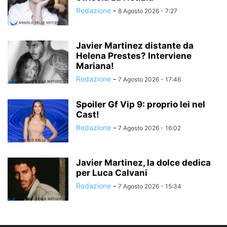
Redazione
-
8 Agosto 2026 - 7:27
Javier Martinez distante da
Helena Prestes? Interviene
Mariana!
Redazione
-
7 Agosto 2026 - 17:46
Spoiler Gf Vip 9: proprio lei nel
Cast!
Redazione
-
7 Agosto 2026 - 16:02
Javier Martinez, la dolce dedica
per Luca Calvani
Redazione
-
7 Agosto 2026 - 15:34