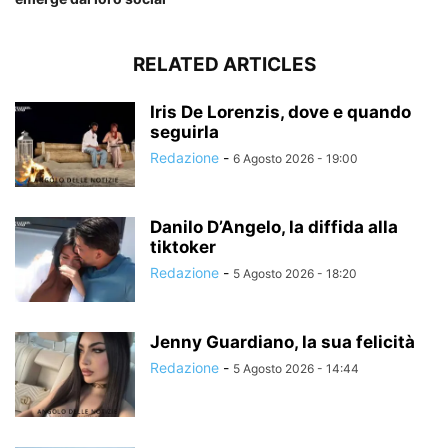
RELATED ARTICLES
Iris De Lorenzis, dove e quando
seguirla
Redazione
-
6 Agosto 2026 - 19:00
Danilo D’Angelo, la diffida alla
tiktoker
Redazione
-
5 Agosto 2026 - 18:20
Jenny Guardiano, la sua felicità
Redazione
-
5 Agosto 2026 - 14:44