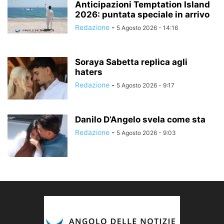
Anticipazioni Temptation Island
2026: puntata speciale in arrivo
Redazione
-
5 Agosto 2026 - 14:16
Soraya Sabetta replica agli
haters
Redazione
-
5 Agosto 2026 - 9:17
Danilo D’Angelo svela come sta
Redazione
-
5 Agosto 2026 - 9:03