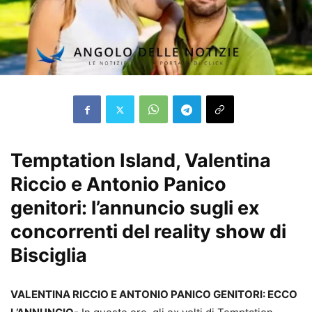
Temptation Island, Valentina
Riccio e Antonio Panico
genitori: l’annuncio sugli ex
concorrenti del reality show di
Bisciglia
VALENTINA RICCIO E ANTONIO PANICO GENITORI: ECCO