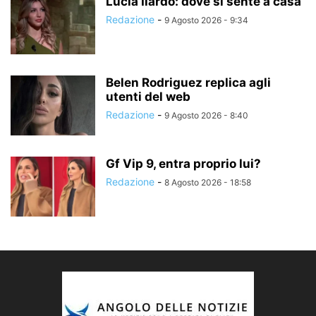
Lucia Ilardo: dove si sente a casa
Redazione
-
9 Agosto 2026 - 9:34
Belen Rodriguez replica agli
utenti del web
Redazione
-
9 Agosto 2026 - 8:40
Gf Vip 9, entra proprio lui?
Redazione
-
8 Agosto 2026 - 18:58