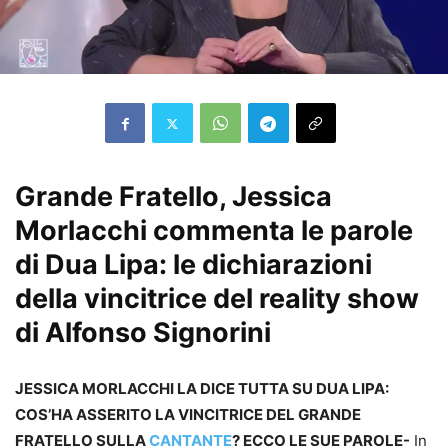
Grande Fratello, Jessica
Morlacchi commenta le parole
di Dua Lipa: le dichiarazioni
della vincitrice del reality show
di Alfonso Signorini
JESSICA MORLACCHI LA DICE TUTTA SU DUA LIPA:
COS’HA ASSERITO LA VINCITRICE DEL GRANDE
FRATELLO SULLA
CANTANTE
? ECCO LE SUE PAROLE-
In