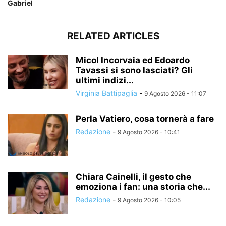
Gabriel
RELATED ARTICLES
Micol Incorvaia ed Edoardo
Tavassi si sono lasciati? Gli
ultimi indizi...
Virginia Battipaglia
-
9 Agosto 2026 - 11:07
Perla Vatiero, cosa tornerà a fare
Redazione
-
9 Agosto 2026 - 10:41
Chiara Cainelli, il gesto che
emoziona i fan: una storia che...
Redazione
-
9 Agosto 2026 - 10:05