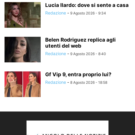
Lucia Ilardo: dove si sente a casa
Redazione
-
9 Agosto 2026 - 9:34
Belen Rodriguez replica agli
utenti del web
Redazione
-
9 Agosto 2026 - 8:40
Gf Vip 9, entra proprio lui?
Redazione
-
8 Agosto 2026 - 18:58