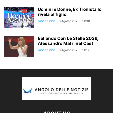
Uomini e Donne, Ex Tronista lo
rivela al figlio!
Redazione
-
8 Agosto 2026 - 11:38
Ballando Con Le Stelle 2026,
Alessandro Matri nel Cast
Redazione
-
8 Agosto 2026 - 11:17