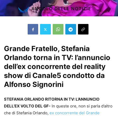
Grande Fratello, Stefania
Orlando torna in TV: l’annuncio
dell’ex concorrente del reality
show di Canale5 condotto da
Alfonso Signorini
STEFANIA ORLANDO RITORNA IN TV: L’ANNUNCIO
DELL’EX VOLTO DEL GF-
In queste ore, non si parla d’altro
che di Stefania Orlando,
ex concorrente del Grande