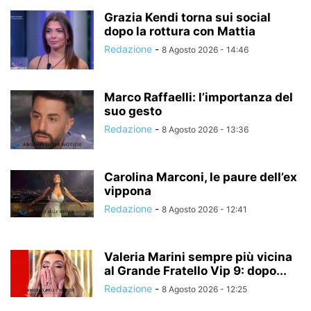
Grazia Kendi torna sui social
dopo la rottura con Mattia
Redazione
-
8 Agosto 2026 - 14:46
Marco Raffaelli: l’importanza del
suo gesto
Redazione
-
8 Agosto 2026 - 13:36
Carolina Marconi, le paure dell’ex
vippona
Redazione
-
8 Agosto 2026 - 12:41
Valeria Marini sempre più vicina
al Grande Fratello Vip 9: dopo...
Redazione
-
8 Agosto 2026 - 12:25