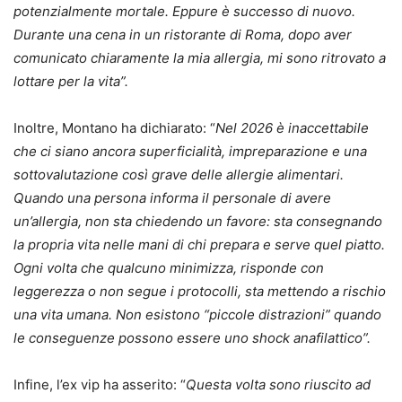
potenzialmente mortale. Eppure è successo di nuovo.
Durante una cena in un ristorante di Roma, dopo aver
comunicato chiaramente la mia allergia, mi sono ritrovato a
lottare per la vita”.
Inoltre, Montano ha dichiarato: “
Nel 2026 è inaccettabile
che ci siano ancora superficialità, impreparazione e una
sottovalutazione così grave delle allergie alimentari.
Quando una persona informa il personale di avere
un’allergia, non sta chiedendo un favore: sta consegnando
la propria vita nelle mani di chi prepara e serve quel piatto.
Ogni volta che qualcuno minimizza, risponde con
leggerezza o non segue i protocolli, sta mettendo a rischio
una vita umana. Non esistono “piccole distrazioni” quando
le conseguenze possono essere uno shock anafilattico”.
Infine, l’ex vip ha asserito: “
Questa volta sono riuscito ad