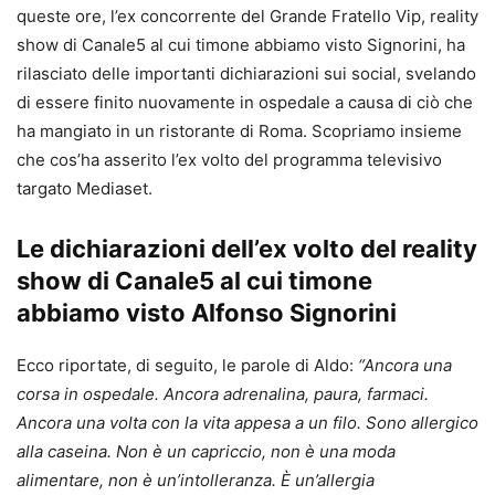
queste ore, l’ex concorrente del Grande Fratello Vip, reality
show di Canale5 al cui timone abbiamo visto Signorini, ha
rilasciato delle importanti dichiarazioni sui social, svelando
di essere finito nuovamente in ospedale a causa di ciò che
ha mangiato in un ristorante di Roma. Scopriamo insieme
che cos’ha asserito l’ex volto del programma televisivo
targato Mediaset.
Le dichiarazioni dell’ex volto del reality
show di Canale5 al cui timone
abbiamo visto Alfonso Signorini
Ecco riportate, di seguito, le parole di Aldo:
“Ancora una
corsa in ospedale. Ancora adrenalina, paura, farmaci.
Ancora una volta con la vita appesa a un filo. Sono allergico
alla caseina. Non è un capriccio, non è una moda
alimentare, non è un’intolleranza. È un’allergia