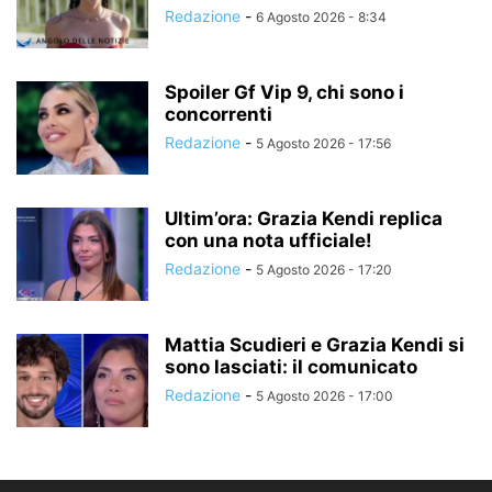
Redazione
-
6 Agosto 2026 - 8:34
Spoiler Gf Vip 9, chi sono i
concorrenti
Redazione
-
5 Agosto 2026 - 17:56
Ultim’ora: Grazia Kendi replica
con una nota ufficiale!
Redazione
-
5 Agosto 2026 - 17:20
Mattia Scudieri e Grazia Kendi si
sono lasciati: il comunicato
Redazione
-
5 Agosto 2026 - 17:00