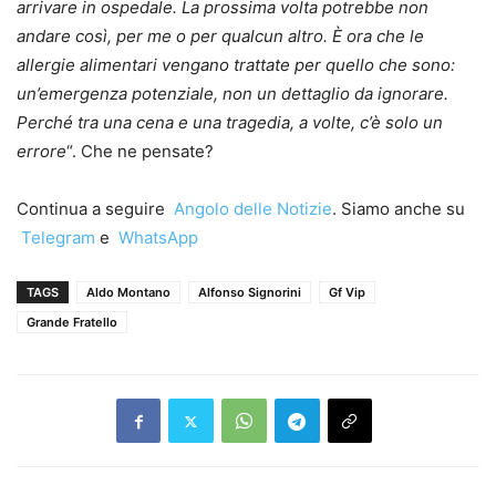
arrivare in ospedale. La prossima volta potrebbe non
andare così, per me o per qualcun altro. È ora che le
allergie alimentari vengano trattate per quello che sono:
un’emergenza potenziale, non un dettaglio da ignorare.
Perché tra una cena e una tragedia, a volte, c’è solo un
errore
“. Che ne pensate?
Continua a seguire
Angolo delle Notizie
. Siamo anche su
Telegram
e
WhatsApp
TAGS
Aldo Montano
Alfonso Signorini
Gf Vip
Grande Fratello