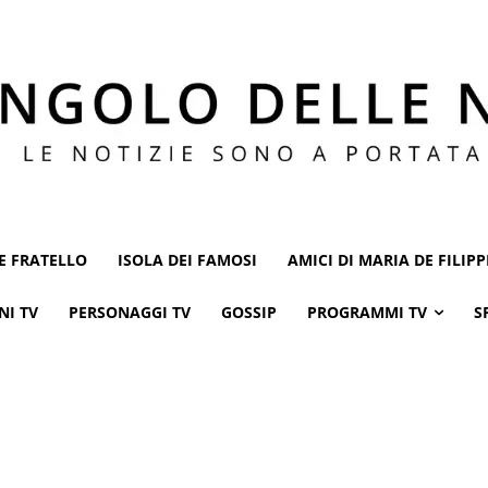
E FRATELLO
ISOLA DEI FAMOSI
AMICI DI MARIA DE FILIPP
NI TV
PERSONAGGI TV
GOSSIP
PROGRAMMI TV
S