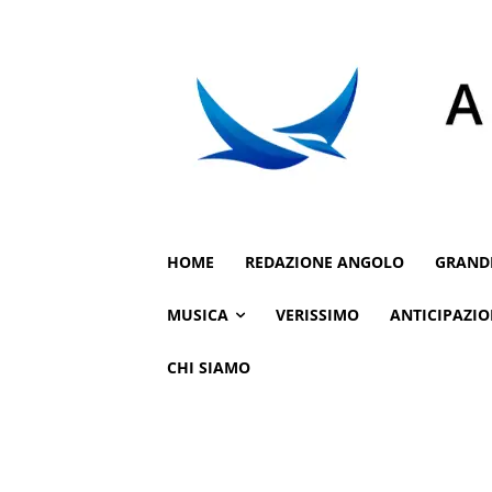
HOME
REDAZIONE ANGOLO
GRAND
MUSICA
VERISSIMO
ANTICIPAZIO
CHI SIAMO