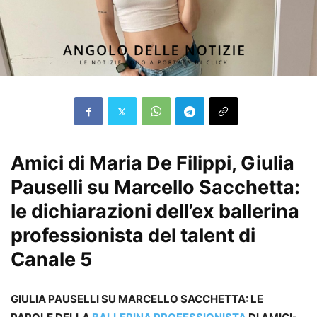
Amici di Maria De Filippi, Giulia
Pauselli su Marcello Sacchetta:
le dichiarazioni dell’ex ballerina
professionista del talent di
Canale 5
GIULIA PAUSELLI SU MARCELLO SACCHETTA: LE