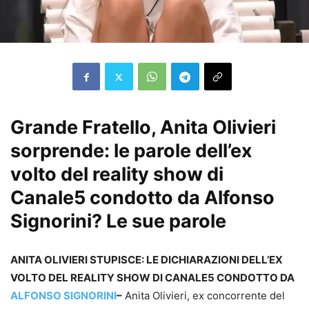
Grande Fratello, Anita Olivieri
sorprende: le parole dell’ex
volto del reality show di
Canale5 condotto da Alfonso
Signorini? Le sue parole
ANITA OLIVIERI STUPISCE: LE DICHIARAZIONI DELL’EX
VOLTO DEL REALITY SHOW DI CANALE5 CONDOTTO DA
ALFONSO SIGNORINI
–
Anita Olivieri, ex concorrente del