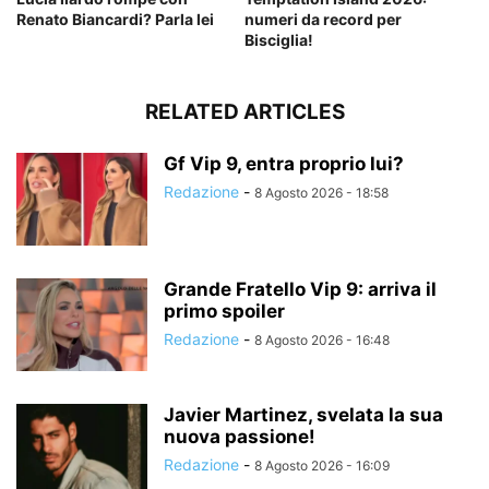
Renato Biancardi? Parla lei
numeri da record per
Bisciglia!
RELATED ARTICLES
Gf Vip 9, entra proprio lui?
Redazione
-
8 Agosto 2026 - 18:58
Grande Fratello Vip 9: arriva il
primo spoiler
Redazione
-
8 Agosto 2026 - 16:48
Javier Martinez, svelata la sua
nuova passione!
Redazione
-
8 Agosto 2026 - 16:09