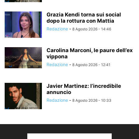
Grazia Kendi torna sui social
dopo la rottura con Mattia
Redazione
-
8 Agosto 2026 - 14:46
Carolina Marconi, le paure dell’ex
vippona
Redazione
-
8 Agosto 2026 - 12:41
Javier Martinez: l’incredibile
annuncio
Redazione
-
8 Agosto 2026 - 10:33