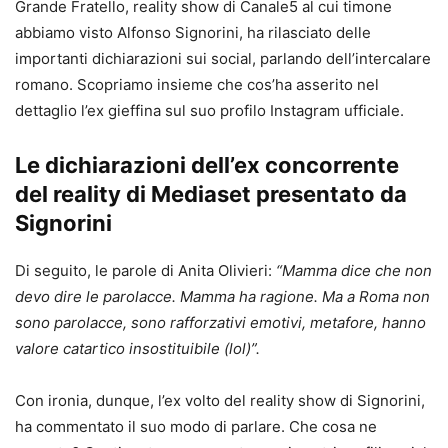
Grande Fratello, reality show di Canale5 al cui timone
abbiamo visto Alfonso Signorini, ha rilasciato delle
importanti dichiarazioni sui social, parlando dell’intercalare
romano. Scopriamo insieme che cos’ha asserito nel
dettaglio l’ex gieffina sul suo profilo Instagram ufficiale.
Le dichiarazioni dell’ex concorrente
del reality di Mediaset presentato da
Signorini
Di seguito, le parole di Anita Olivieri:
“Mamma dice che non
devo dire le parolacce. Mamma ha ragione. Ma a Roma non
sono parolacce, sono rafforzativi emotivi, metafore, hanno
valore catartico insostituibile (lol)”.
Con ironia, dunque, l’ex volto del reality show di Signorini,
ha commentato il suo modo di parlare. Che cosa ne