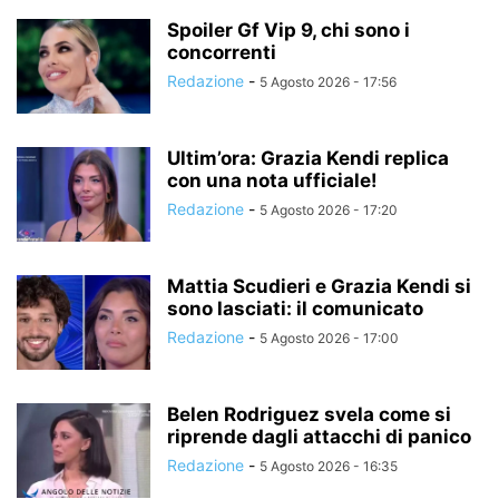
Spoiler Gf Vip 9, chi sono i
concorrenti
Redazione
-
5 Agosto 2026 - 17:56
Ultim’ora: Grazia Kendi replica
con una nota ufficiale!
Redazione
-
5 Agosto 2026 - 17:20
Mattia Scudieri e Grazia Kendi si
sono lasciati: il comunicato
Redazione
-
5 Agosto 2026 - 17:00
Belen Rodriguez svela come si
riprende dagli attacchi di panico
Redazione
-
5 Agosto 2026 - 16:35