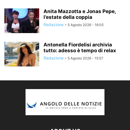
Anita Mazzotta e Jonas Pepe,
l’estate della coppia
Redazione
-
5 Agosto 2026 - 16:05
Antonella Fiordelisi archivia
tutto: adesso è tempo di relax
Redazione
-
5 Agosto 2026 - 15:57