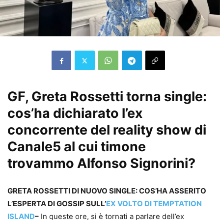
GF, Greta Rossetti torna single:
cos’ha dichiarato l’ex
concorrente del reality show di
Canale5 al cui timone
trovammo Alfonso Signorini?
GRETA ROSSETTI DI NUOVO SINGLE: COS’HA ASSERITO
L’ESPERTA DI GOSSIP SULL’
EX VOLTO DI TEMPTATION
ISLAND
–
In queste ore, si è tornati a parlare dell’ex