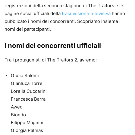
registrazioni della seconda stagione di The Traitors e le
pagine social ufficiali della
trasmissione televisiva
hanno
pubblicato i nomi dei concorrenti. Scopriamo insieme i
nomi dei partecipanti.
I nomi dei concorrenti ufficiali
Tra i protagonisti di The Traitors 2, avremo:
Giulia Salemi
Gianluca Torre
Lorella Cuccarini
Francesca Barra
Awed
Biondo
Filippo Magnini
Giorgia Palmas