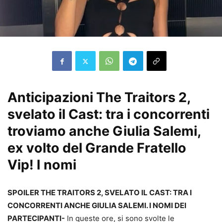
Anticipazioni The Traitors 2,
svelato il Cast: tra i concorrenti
troviamo anche Giulia Salemi,
ex volto del Grande Fratello
Vip! I nomi
SPOILER THE TRAITORS 2, SVELATO IL CAST: TRA I
CONCORRENTI ANCHE GIULIA SALEMI. I NOMI DEI
PARTECIPANTI-
In queste ore, si sono svolte le