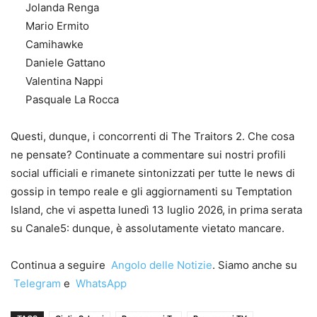
Jolanda Renga
Mario Ermito
Camihawke
Daniele Gattano
Valentina Nappi
Pasquale La Rocca
Questi, dunque, i concorrenti di The Traitors 2. Che cosa
ne pensate? Continuate a commentare sui nostri profili
social ufficiali e rimanete sintonizzati per tutte le news di
gossip in tempo reale e gli aggiornamenti su Temptation
Island, che vi aspetta lunedì 13 luglio 2026, in prima serata
su Canale5: dunque, è assolutamente vietato mancare.
Continua a seguire
Angolo delle Notizie
. Siamo anche su
Telegram
e
WhatsApp