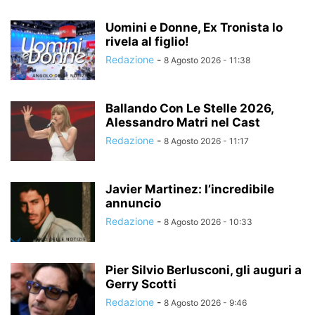
Uomini e Donne, Ex Tronista lo
rivela al figlio!
Redazione
-
8 Agosto 2026 - 11:38
Ballando Con Le Stelle 2026,
Alessandro Matri nel Cast
Redazione
-
8 Agosto 2026 - 11:17
Javier Martinez: l’incredibile
annuncio
Redazione
-
8 Agosto 2026 - 10:33
Pier Silvio Berlusconi, gli auguri a
Gerry Scotti
Redazione
-
8 Agosto 2026 - 9:46