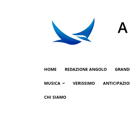
HOME
REDAZIONE ANGOLO
GRAND
MUSICA
VERISSIMO
ANTICIPAZIO
CHI SIAMO