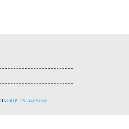
m
|
Contatti
|
Privacy Policy