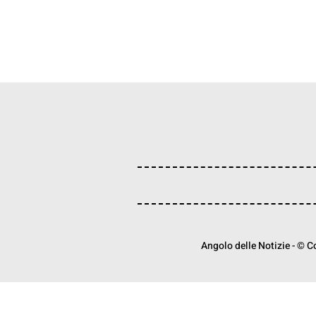
Angolo delle Notizie - © Cop