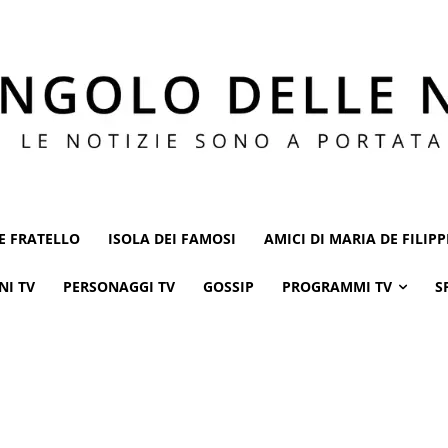
E FRATELLO
ISOLA DEI FAMOSI
AMICI DI MARIA DE FILIPP
NI TV
PERSONAGGI TV
GOSSIP
PROGRAMMI TV
S