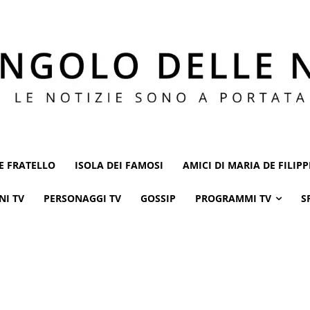
E FRATELLO
ISOLA DEI FAMOSI
AMICI DI MARIA DE FILIPP
NI TV
PERSONAGGI TV
GOSSIP
PROGRAMMI TV
S