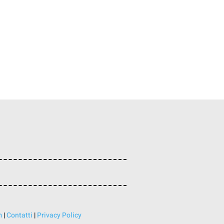
m
|
Contatti
|
Privacy Policy