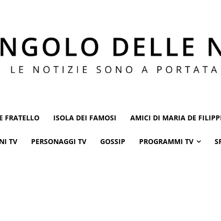
E FRATELLO
ISOLA DEI FAMOSI
AMICI DI MARIA DE FILIPP
NI TV
PERSONAGGI TV
GOSSIP
PROGRAMMI TV
S