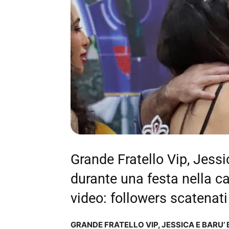
Grande Fratello Vip, Jess
durante una festa nella cas
video: followers scatenati
GRANDE FRATELLO VIP, JESSICA E BARU’ 