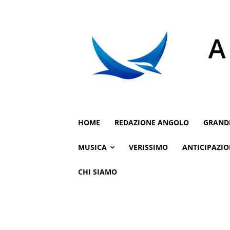
HOME
REDAZIONE ANGOLO
GRAND
MUSICA
VERISSIMO
ANTICIPAZIO
CHI SIAMO