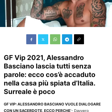
GF Vip 2021, Alessandro
Basciano lascia tutti senza
parole: ecco cos’è accaduto
nella casa più spiata d’Italia.
Surreale è poco
GF VIP: ALESSANDRO BASCIANO VUOLE DIALOGARE
CON UN SACERDOTE, ECCO PERCHE
‘- Davvero