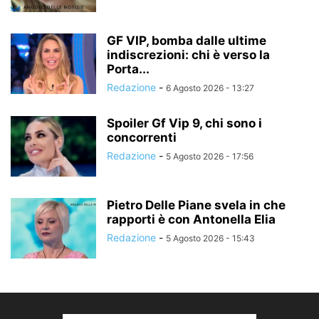
GF VIP, bomba dalle ultime
indiscrezioni: chi è verso la
Porta...
Redazione
-
6 Agosto 2026 - 13:27
Spoiler Gf Vip 9, chi sono i
concorrenti
Redazione
-
5 Agosto 2026 - 17:56
Pietro Delle Piane svela in che
rapporti è con Antonella Elia
Redazione
-
5 Agosto 2026 - 15:43