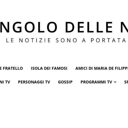
E FRATELLO
ISOLA DEI FAMOSI
AMICI DI MARIA DE FILIPP
NI TV
PERSONAGGI TV
GOSSIP
PROGRAMMI TV
S