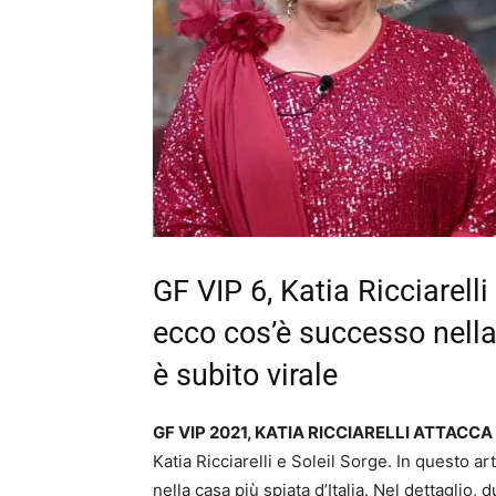
GF VIP 6, Katia Ricciarelli
ecco cos’è successo nella c
è subito virale
GF VIP 2021, KATIA RICCIARELLI ATTACCA
Katia Ricciarelli e Soleil Sorge. In questo a
nella casa più spiata d’Italia. Nel dettaglio