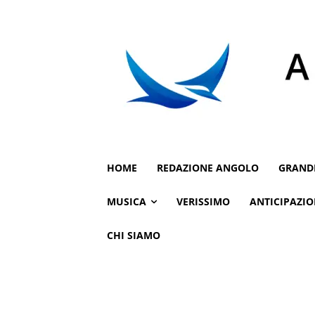
HOME
REDAZIONE ANGOLO
GRAND
MUSICA
VERISSIMO
ANTICIPAZIO
CHI SIAMO