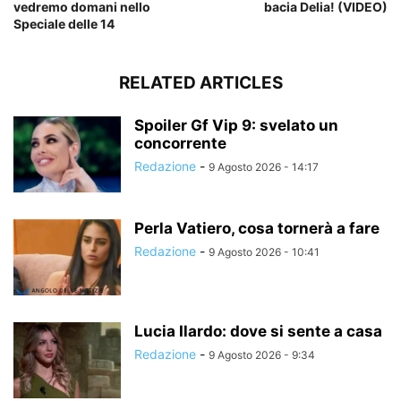
vedremo domani nello
bacia Delia! (VIDEO)
Speciale delle 14
RELATED ARTICLES
Spoiler Gf Vip 9: svelato un
concorrente
Redazione
-
9 Agosto 2026 - 14:17
Perla Vatiero, cosa tornerà a fare
Redazione
-
9 Agosto 2026 - 10:41
Lucia Ilardo: dove si sente a casa
Redazione
-
9 Agosto 2026 - 9:34