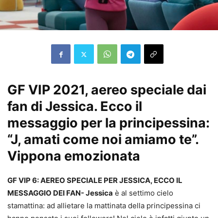
GF VIP 2021, aereo speciale dai
fan di Jessica. Ecco il
messaggio per la principessina:
“J, amati come noi amiamo te”.
Vippona emozionata
GF VIP 6: AEREO SPECIALE PER JESSICA, ECCO IL
MESSAGGIO DEI FAN- Jessica
è al settimo cielo
stamattina: ad allietare la mattinata della principessina ci