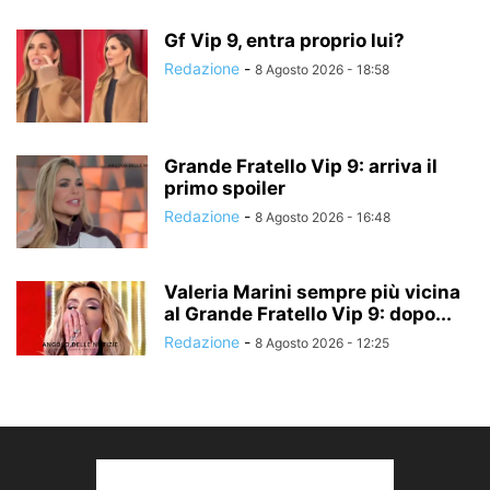
Gf Vip 9, entra proprio lui?
Redazione
-
8 Agosto 2026 - 18:58
Grande Fratello Vip 9: arriva il
primo spoiler
Redazione
-
8 Agosto 2026 - 16:48
Valeria Marini sempre più vicina
al Grande Fratello Vip 9: dopo...
Redazione
-
8 Agosto 2026 - 12:25