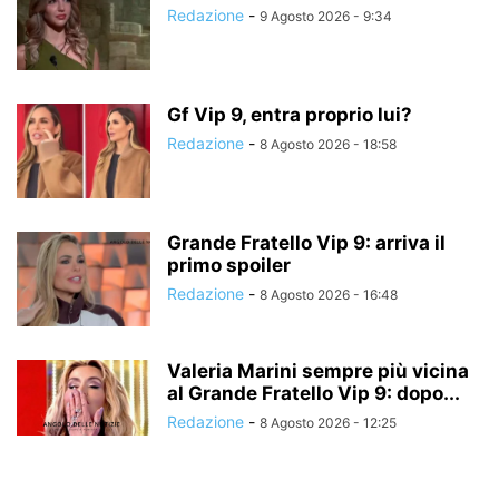
Redazione
-
9 Agosto 2026 - 9:34
Gf Vip 9, entra proprio lui?
Redazione
-
8 Agosto 2026 - 18:58
Grande Fratello Vip 9: arriva il
primo spoiler
Redazione
-
8 Agosto 2026 - 16:48
Valeria Marini sempre più vicina
al Grande Fratello Vip 9: dopo...
Redazione
-
8 Agosto 2026 - 12:25