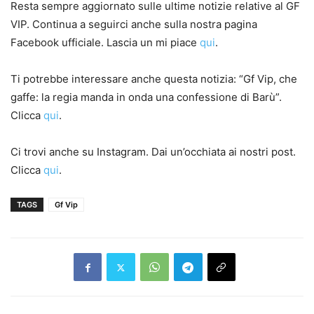
Resta sempre aggiornato sulle ultime notizie relative al GF
VIP. Continua a seguirci anche sulla nostra pagina
Facebook ufficiale. Lascia un mi piace
qui
.
Ti potrebbe interessare anche questa notizia: “Gf Vip, che
gaffe: la regia manda in onda una confessione di Barù”.
Clicca
qui
.
Ci trovi anche su Instagram. Dai un’occhiata ai nostri post.
Clicca
qui
.
TAGS
Gf Vip