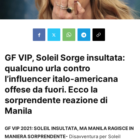
GF VIP, Soleil Sorge insultata:
qualcuno urla contro
l’influencer italo-americana
offese da fuori. Ecco la
sorprendente reazione di
Manila
GF VIP 2021: SOLEIL INSULTATA, MA MANILA RAGISCE IN
MANIERA SORPRENDENTE-
Disavventura per Soleil