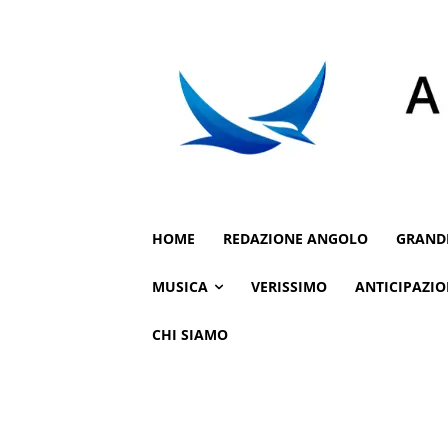
HOME
REDAZIONE ANGOLO
GRAND
MUSICA
VERISSIMO
ANTICIPAZIO
CHI SIAMO