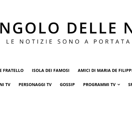
E FRATELLO
ISOLA DEI FAMOSI
AMICI DI MARIA DE FILIPP
NI TV
PERSONAGGI TV
GOSSIP
PROGRAMMI TV
S