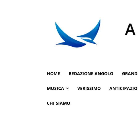
HOME
REDAZIONE ANGOLO
GRAND
MUSICA
VERISSIMO
ANTICIPAZIO
CHI SIAMO