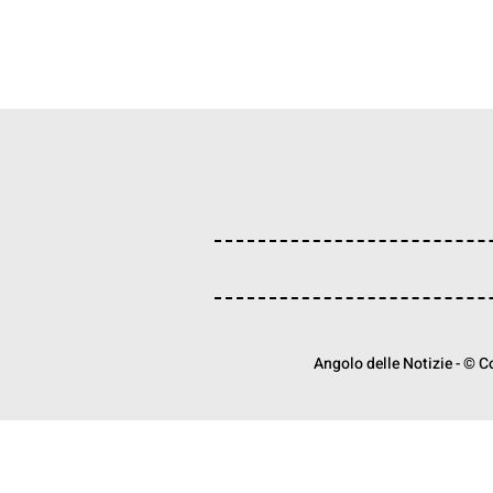
Angolo delle Notizie - © Cop