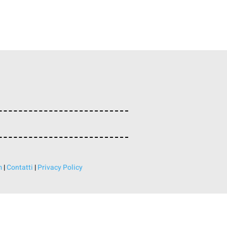
m
|
Contatti
|
Privacy Policy