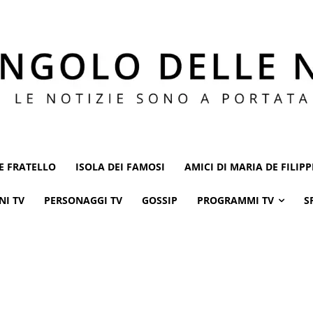
E FRATELLO
ISOLA DEI FAMOSI
AMICI DI MARIA DE FILIPP
NI TV
PERSONAGGI TV
GOSSIP
PROGRAMMI TV
S