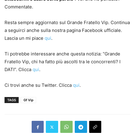
Commentate.
Resta sempre aggiornato sul Grande Fratello Vip. Continua
a seguirci anche sulla nostra pagina Facebook ufficiale.
Lascia un mi piace
qui
.
Ti potrebbe interessare anche questa notizia: “Grande
Fratello Vip, chi ha fatto più ascolti tra le concorrenti? I
DATI”. Clicca
qui
.
Ci trovi anche su Twitter. Clicca
qui
.
TAGS
Gf Vip