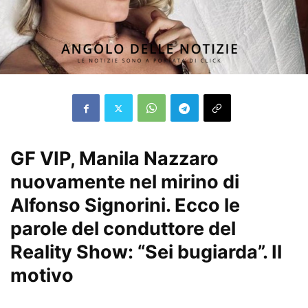
GF VIP, Manila Nazzaro
nuovamente nel mirino di
Alfonso Signorini. Ecco le
parole del conduttore del
Reality Show: “Sei bugiarda”. Il
motivo