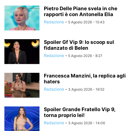
Pietro Delle Piane svela in che
rapporti è con Antonella Elia
Redazione
-
5 Agosto 2026 - 15:43
Spoiler Gf Vip 9: lo scoop sul
fidanzato di Belen
Redazione
-
5 Agosto 2026 - 8:27
Francesca Manzini, la replica agli
haters
Redazione
-
3 Agosto 2026 - 16:52
Spoiler Grande Fratello Vip 9,
torna proprio lei!
Redazione
-
3 Agosto 2026 - 14:06