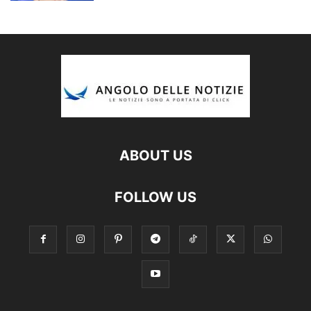
ABOUT US
FOLLOW US