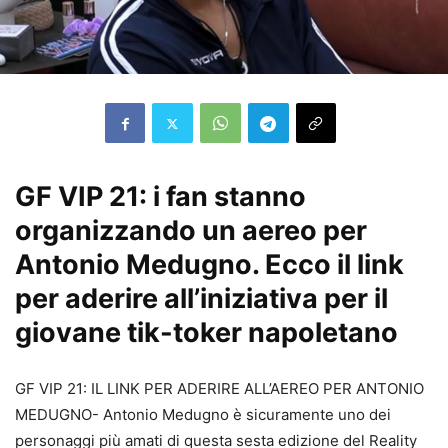
GF VIP 21: i fan stanno
organizzando un aereo per
Antonio Medugno. Ecco il link
per aderire all’iniziativa per il
giovane tik-toker napoletano
GF VIP 21: IL LINK PER ADERIRE ALL’AEREO PER ANTONIO
MEDUGNO- Antonio Medugno è sicuramente uno dei
personaggi più amati di questa sesta edizione del Reality