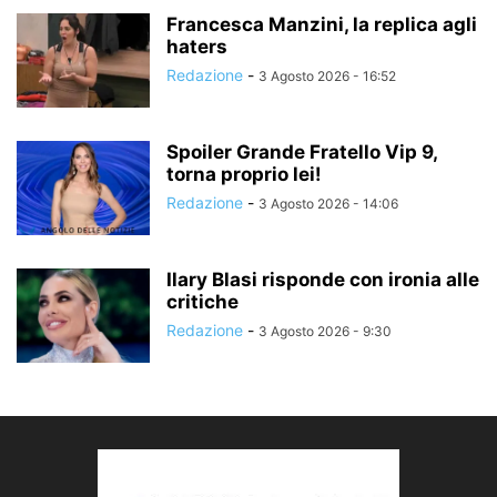
Francesca Manzini, la replica agli
haters
Redazione
-
3 Agosto 2026 - 16:52
Spoiler Grande Fratello Vip 9,
torna proprio lei!
Redazione
-
3 Agosto 2026 - 14:06
Ilary Blasi risponde con ironia alle
critiche
Redazione
-
3 Agosto 2026 - 9:30