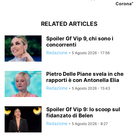
Corona”
RELATED ARTICLES
Spoiler Gf Vip 9, chi sono i
concorrenti
Redazione
-
5 Agosto 2026 - 17:56
Pietro Delle Piane svela in che
rapporti è con Antonella Elia
Redazione
-
5 Agosto 2026 - 15:43
Spoiler Gf Vip 9: lo scoop sul
fidanzato di Belen
Redazione
-
5 Agosto 2026 - 8:27