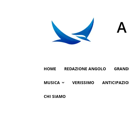
HOME
REDAZIONE ANGOLO
GRAND
MUSICA
VERISSIMO
ANTICIPAZIO
CHI SIAMO