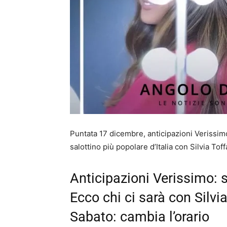
Puntata 17 dicembre, anticipazioni Verissimo:
salottino più popolare d’Italia con Silvia Toff
Anticipazioni Verissimo: s
Ecco chi ci sarà con Silvi
Sabato: cambia l’orario