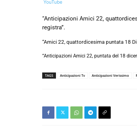
YouTube
“Anticipazioni Amici 22, quattordic
registra”.
“Amici 22, quattordicesima puntata 18 D
“Anticipazioni Amici 22, puntata del 18 dicem
TAGS
Anticipazioni Tv
Anticipazioni Verissimo