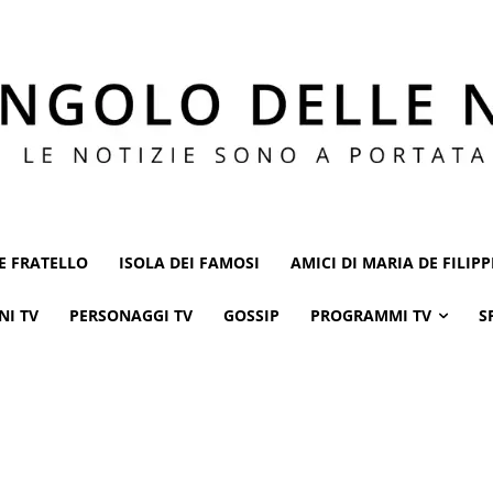
E FRATELLO
ISOLA DEI FAMOSI
AMICI DI MARIA DE FILIPP
NI TV
PERSONAGGI TV
GOSSIP
PROGRAMMI TV
S