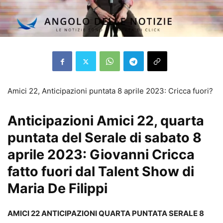
Amici 22, Anticipazioni puntata 8 aprile 2023: Cricca fuori?
Anticipazioni Amici 22, quarta
puntata del Serale di sabato 8
aprile 2023: Giovanni Cricca
fatto fuori dal Talent Show di
Maria De Filippi
AMICI 22 ANTICIPAZIONI QUARTA PUNTATA SERALE 8