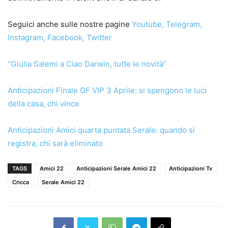
Seguici anche sulle nostre pagine
Youtube
,
Telegram
,
Instagram
,
Facebook
,
Twitter
“Giulia Salemi a Ciao Darwin, tutte le novità”
Anticipazioni Finale GF VIP 3 Aprile: si spengono le luci
della casa, chi vince
Anticipazioni Amici quarta puntata Serale: quando si
registra, chi sarà eliminato
TAGS
Amici 22
Anticipazioni Serale Amici 22
Anticipazioni Tv
Cricca
Serale Amici 22