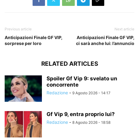
Previous article
Next article
Anticipazioni Finale GF VIP,
Anticipazioni Finale GF VIP,
sorprese per loro
ci sarà anche lui: l’annuncio
RELATED ARTICLES
Spoiler Gf Vip 9: svelato un
concorrente
Redazione
-
9 Agosto 2026 - 14:17
Gf Vip 9, entra proprio lui?
Redazione
-
8 Agosto 2026 - 18:58