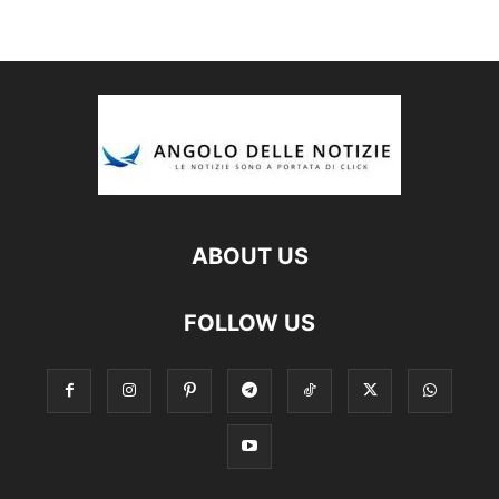
ABOUT US
FOLLOW US