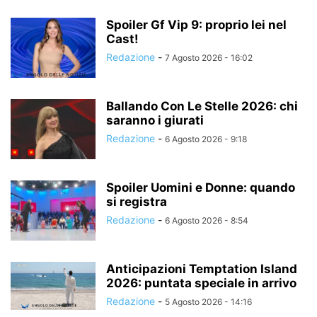
Spoiler Gf Vip 9: proprio lei nel
Cast!
Redazione
-
7 Agosto 2026 - 16:02
Ballando Con Le Stelle 2026: chi
saranno i giurati
Redazione
-
6 Agosto 2026 - 9:18
Spoiler Uomini e Donne: quando
si registra
Redazione
-
6 Agosto 2026 - 8:54
Anticipazioni Temptation Island
2026: puntata speciale in arrivo
Redazione
-
5 Agosto 2026 - 14:16