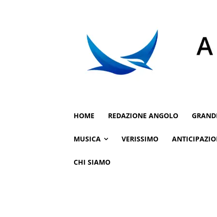
HOME
REDAZIONE ANGOLO
GRAND
MUSICA
VERISSIMO
ANTICIPAZIO
CHI SIAMO