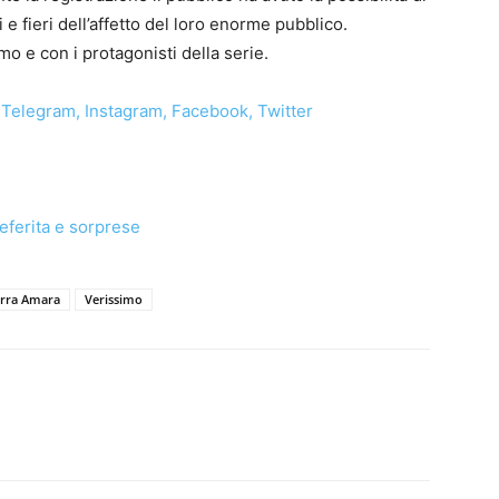
i e fieri dell’affetto del loro enorme pubblico.
 e con i protagonisti della serie.
Telegram
,
Instagram
,
Facebook
,
Twitter
eferita e sorprese
rra Amara
Verissimo