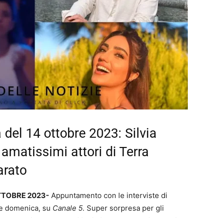
 del 14 ottobre 2023: Silvia
 amatissimi attori di Terra
arato
OTTOBRE 2023-
Appuntamento con le interviste di
 e domenica, su
Canale 5.
Super sorpresa per gli