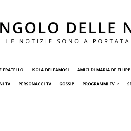
E FRATELLO
ISOLA DEI FAMOSI
AMICI DI MARIA DE FILIPP
NI TV
PERSONAGGI TV
GOSSIP
PROGRAMMI TV
S