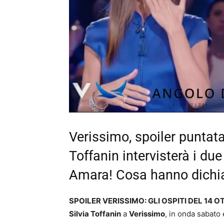
Verissimo, spoiler puntata
Toffanin intervisterà i due
Amara! Cosa hanno dichi
SPOILER VERISSIMO: GLI OSPITI DEL 14 
Silvia Toffanin
a
Verissimo
, in onda sabato