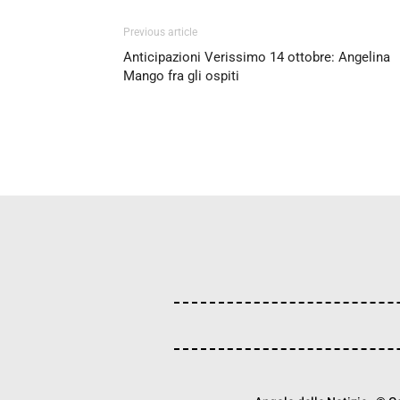
Previous article
Anticipazioni Verissimo 14 ottobre: Angelina
Mango fra gli ospiti