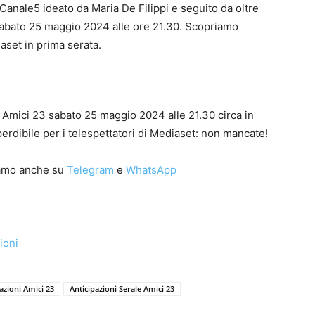
anale5 ideato da Maria De Filippi e seguito da oltre
a sabato 25 maggio 2024 alle ore 21.30. Scopriamo
aset in prima serata.
di Amici 23 sabato 25 maggio 2024 alle 21.30 circa in
dibile per i telespettatori di Mediaset: non mancate!
iamo anche su
Telegram
e
WhatsApp
ioni
azioni Amici 23
Anticipazioni Serale Amici 23