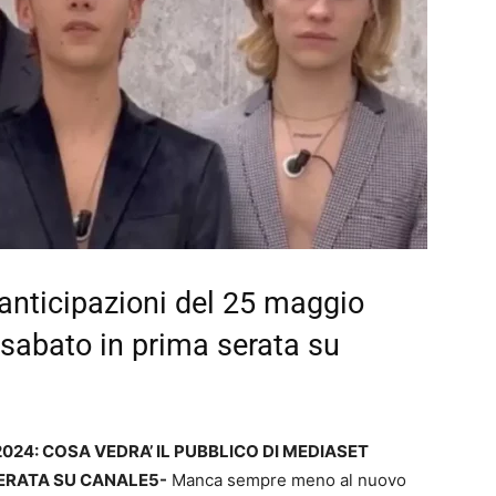
 anticipazioni del 25 maggio
sabato in prima serata su
2024: COSA VEDRA’ IL PUBBLICO DI MEDIASET
SERATA SU CANALE5-
Manca sempre meno al nuovo