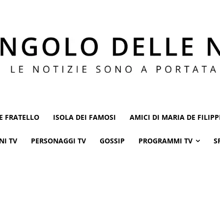
E FRATELLO
ISOLA DEI FAMOSI
AMICI DI MARIA DE FILIPP
NI TV
PERSONAGGI TV
GOSSIP
PROGRAMMI TV
S