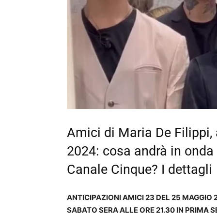
Amici di Maria De Filippi,
2024: cosa andrà in onda 
Canale Cinque? I dettagli
ANTICIPAZIONI AMICI 23 DEL 25 MAGGIO 
SABATO SERA ALLE ORE 21.30 IN PRIMA 