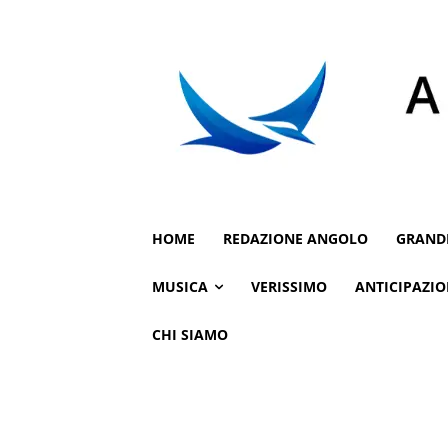
HOME
REDAZIONE ANGOLO
GRAND
MUSICA
VERISSIMO
ANTICIPAZIO
CHI SIAMO