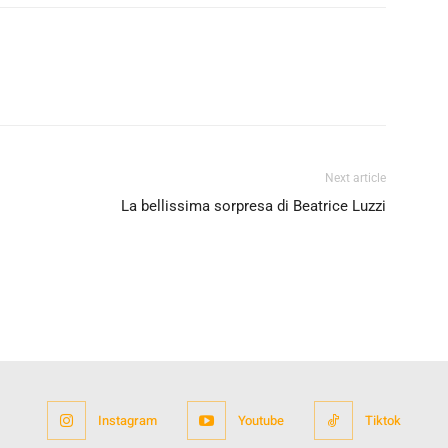
Next article
La bellissima sorpresa di Beatrice Luzzi
Instagram
Youtube
Tiktok