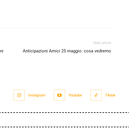
Next article
ni
Anticipazioni Amici 25 maggio: cosa vedremo
Instagram
Youtube
Tiktok