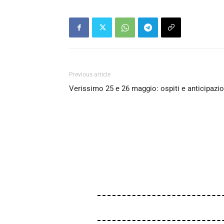
Previous article
Verissimo 25 e 26 maggio: ospiti e anticipazio