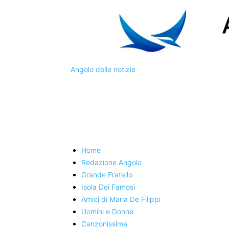
Angolo delle notizie
Home
Redazione Angolo
Grande Fratello
Isola Dei Famosi
Amici di Maria De Filippi
Uomini e Donne
Canzonissima