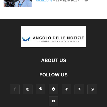
Redazione
-
22 Maggio 2026 - 14:59
ABOUT US
FOLLOW US