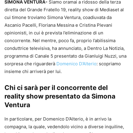
SIMONA VENTURA-
Siamo oramai a ridosso della terza
diretta del Grande Fratello 19, reality show di Mediaset al
cui timone troviamo Simona Ventura, coadiuvata da
Ascanio Pacelli, Floriana Messina e Cristina Plevani
opinionisti, in cui è prevista l’eliminazione di un
concorrente. Nel mentre, poco fa, proprio l’abilissima
conduttrice televisiva, ha annunciato, a Dentro La Notizia,
programma di Canale 5 presentato da Gianluigi Nuzzi, una
sorpresa che riguarderà
Domenico D’Alterio
: scopriamo
insieme chi arriverà per lui.
Chi ci sarà per il concorrente del
reality show presentato da Simona
Ventura
In particolare, per Domenico D’Alterio, è in arrivo la
compagna, la quale, vedendolo vicino a diverse inquiline,