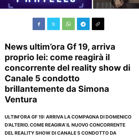
News ultim’ora Gf 19, arriva
proprio lei: come reagirà il
concorrente del reality show di
Canale 5 condotto
brillantemente da Simona
Ventura
ULTIM’ORA GF 19: ARRIVA LA COMPAGNA DI DOMENICO
D’ALTERIO. COME REAGIRA’ IL NUOVO CONCORRENTE
DEL REALITY SHOW DI CANALE 5 CONDOTTO DA