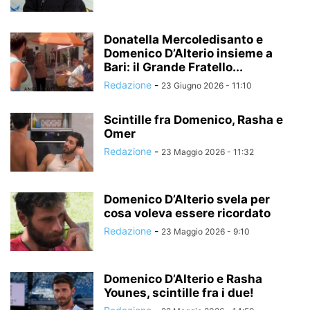
Donatella Mercoledisanto e
Domenico D’Alterio insieme a
Bari: il Grande Fratello...
Redazione
-
23 Giugno 2026 - 11:10
Scintille fra Domenico, Rasha e
Omer
Redazione
-
23 Maggio 2026 - 11:32
Domenico D’Alterio svela per
cosa voleva essere ricordato
Redazione
-
23 Maggio 2026 - 9:10
Domenico D’Alterio e Rasha
Younes, scintille fra i due!