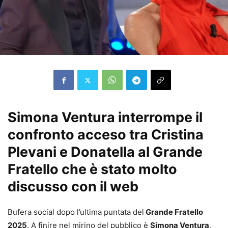
Simona Ventura interrompe il
confronto acceso tra Cristina
Plevani e Donatella al Grande
Fratello che è stato molto
discusso con il web
Bufera social dopo l’ultima puntata del
Grande Fratello
2025
. A finire nel mirino del pubblico è
Simona Ventura
,