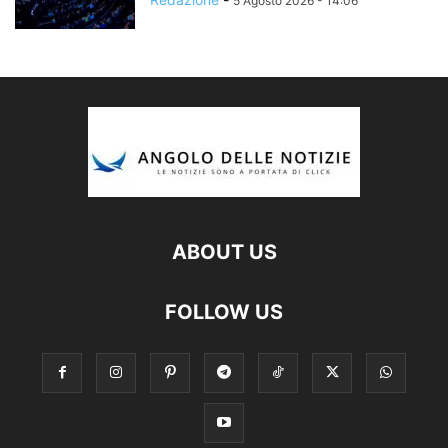
5 Agosto 2026 - 14:06
ABOUT US
FOLLOW US