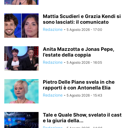
Mattia Scudieri e Grazia Kendi si
sono lasciati: il comunicato
Redazione
-
5 Agosto 2026 - 17:00
Anita Mazzotta e Jonas Pepe,
l’estate della coppia
Redazione
-
5 Agosto 2026 - 16:05
Pietro Delle Piane svela in che
rapporti è con Antonella Elia
Redazione
-
5 Agosto 2026 - 15:43
Tale e Quale Show, svelato il cast
e la giuria della...
Redazione
-