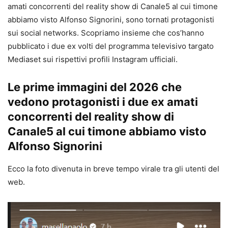
amati concorrenti del reality show di Canale5 al cui timone
abbiamo visto Alfonso Signorini, sono tornati protagonisti
sui social networks. Scopriamo insieme che cos’hanno
pubblicato i due ex volti del programma televisivo targato
Mediaset sui rispettivi profili Instagram ufficiali.
Le prime immagini del 2026 che
vedono protagonisti i due ex amati
concorrenti del reality show di
Canale5 al cui timone abbiamo visto
Alfonso Signorini
Ecco la foto divenuta in breve tempo virale tra gli utenti del
web.