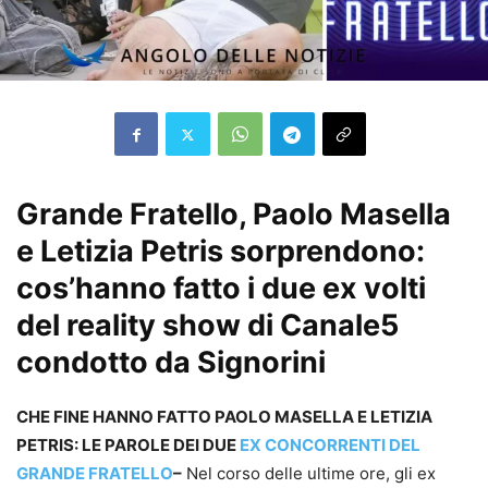
Grande Fratello, Paolo Masella
e Letizia Petris sorprendono:
cos’hanno fatto i due ex volti
del reality show di Canale5
condotto da Signorini
CHE FINE HANNO FATTO PAOLO MASELLA E LETIZIA
PETRIS: LE PAROLE DEI DUE
EX CONCORRENTI DEL
GRANDE FRATELLO
–
Nel corso delle ultime ore, gli ex