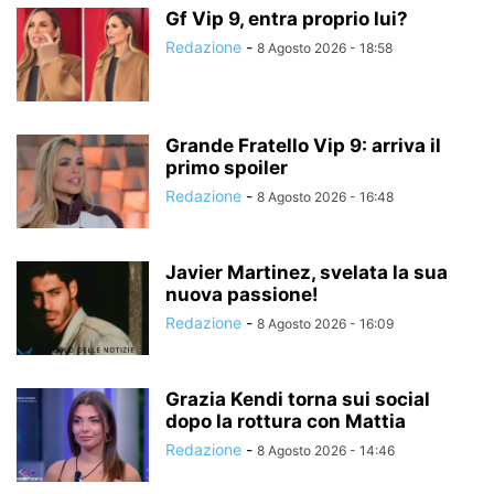
Gf Vip 9, entra proprio lui?
Redazione
-
8 Agosto 2026 - 18:58
Grande Fratello Vip 9: arriva il
primo spoiler
Redazione
-
8 Agosto 2026 - 16:48
Javier Martinez, svelata la sua
nuova passione!
Redazione
-
8 Agosto 2026 - 16:09
Grazia Kendi torna sui social
dopo la rottura con Mattia
Redazione
-
8 Agosto 2026 - 14:46