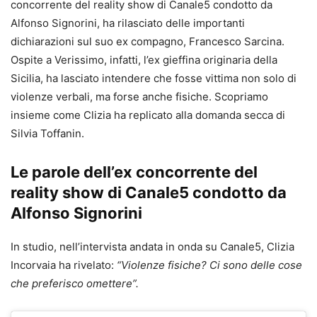
concorrente del reality show di Canale5 condotto da
Alfonso Signorini, ha rilasciato delle importanti
dichiarazioni sul suo ex compagno, Francesco Sarcina.
Ospite a Verissimo, infatti, l’ex gieffina originaria della
Sicilia, ha lasciato intendere che fosse vittima non solo di
violenze verbali, ma forse anche fisiche. Scopriamo
insieme come Clizia ha replicato alla domanda secca di
Silvia Toffanin.
Le parole dell’ex concorrente del
reality show di Canale5 condotto da
Alfonso Signorini
In studio, nell’intervista andata in onda su Canale5, Clizia
Incorvaia ha rivelato:
“Violenze fisiche? Ci sono delle cose
che preferisco omettere”.