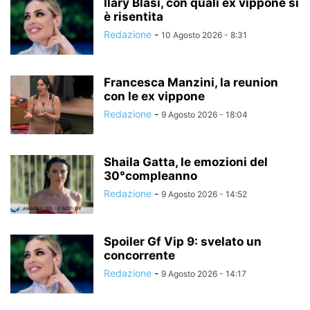
Ilary Blasi, con quali ex vippone si
è risentita
Redazione
-
10 Agosto 2026 - 8:31
Francesca Manzini, la reunion
con le ex vippone
Redazione
-
9 Agosto 2026 - 18:04
Shaila Gatta, le emozioni del
30°compleanno
Redazione
-
9 Agosto 2026 - 14:52
Spoiler Gf Vip 9: svelato un
concorrente
Redazione
-
9 Agosto 2026 - 14:17