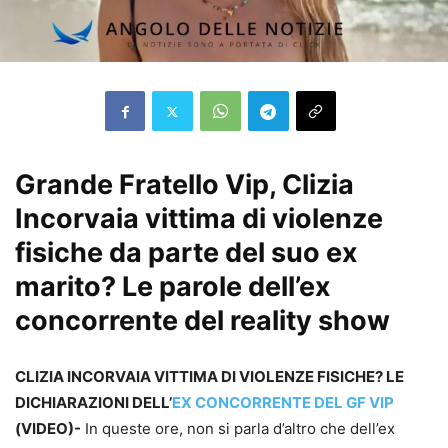
Grande Fratello Vip, Clizia
Incorvaia vittima di violenze
fisiche da parte del suo ex
marito? Le parole dell’ex
concorrente del reality show
CLIZIA INCORVAIA VITTIMA DI VIOLENZE FISICHE? LE
DICHIARAZIONI DELL’
EX CONCORRENTE DEL GF VIP
(VIDEO)-
In queste ore, non si parla d’altro che dell’ex