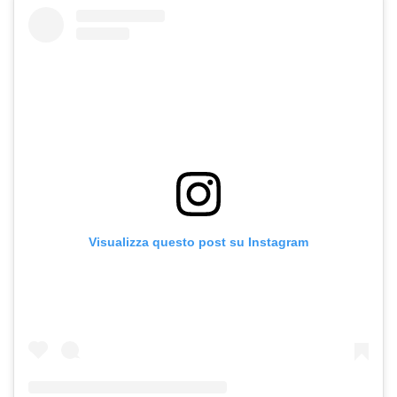
Visualizza questo post su Instagram