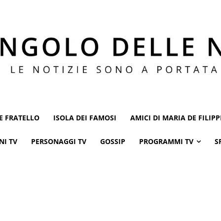
E FRATELLO
ISOLA DEI FAMOSI
AMICI DI MARIA DE FILIPP
NI TV
PERSONAGGI TV
GOSSIP
PROGRAMMI TV
S