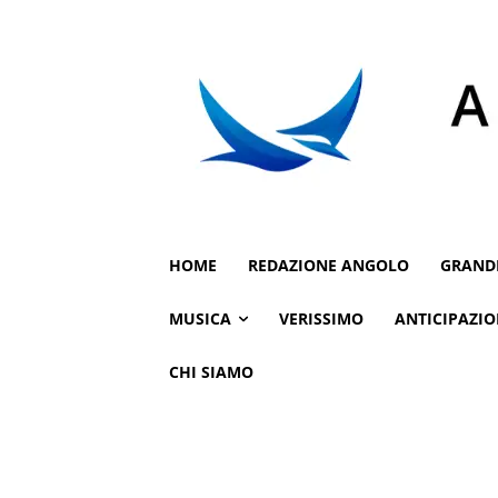
HOME
REDAZIONE ANGOLO
GRAND
MUSICA
VERISSIMO
ANTICIPAZIO
CHI SIAMO