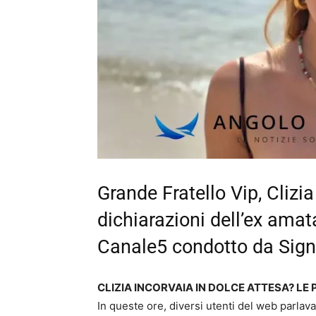
Grande Fratello Vip, Clizia
dichiarazioni dell’ex amat
Canale5 condotto da Sign
CLIZIA INCORVAIA IN DOLCE ATTESA? LE 
In queste ore, diversi utenti del web parlavan