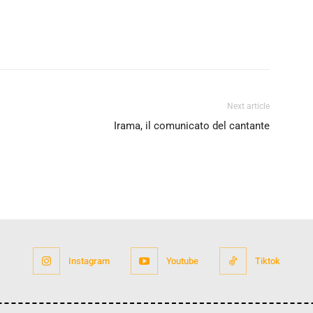
Next article
Irama, il comunicato del cantante
Instagram
Youtube
Tiktok