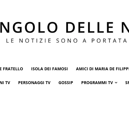
E FRATELLO
ISOLA DEI FAMOSI
AMICI DI MARIA DE FILIPP
NI TV
PERSONAGGI TV
GOSSIP
PROGRAMMI TV
S