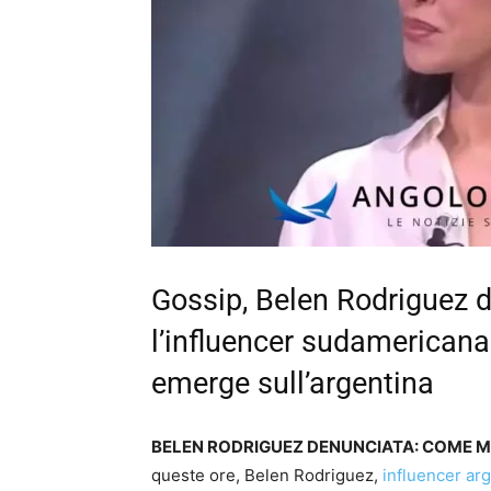
Gossip, Belen Rodriguez 
l’influencer sudamericana 
emerge sull’argentina
BELEN RODRIGUEZ DENUNCIATA: COME MA
queste ore, Belen Rodriguez,
influencer arg