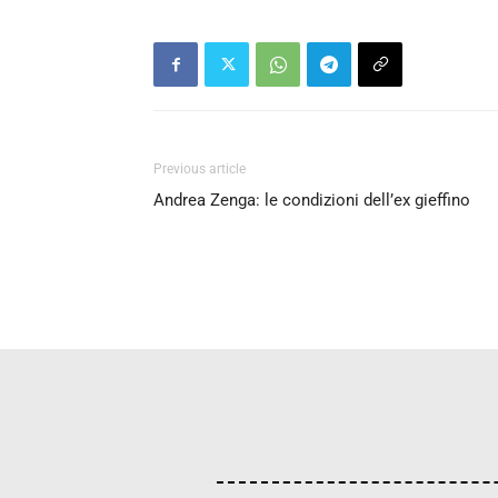
Previous article
Andrea Zenga: le condizioni dell’ex gieffino