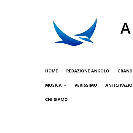
HOME
REDAZIONE ANGOLO
GRAND
MUSICA
VERISSIMO
ANTICIPAZIO
CHI SIAMO