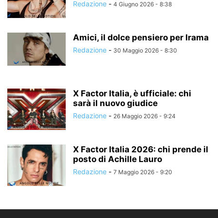
Redazione
-
4 Giugno 2026 - 8:38
Amici, il dolce pensiero per Irama
Redazione
-
30 Maggio 2026 - 8:30
X Factor Italia, è ufficiale: chi
sarà il nuovo giudice
Redazione
-
26 Maggio 2026 - 9:24
X Factor Italia 2026: chi prende il
posto di Achille Lauro
Redazione
-
7 Maggio 2026 - 9:20