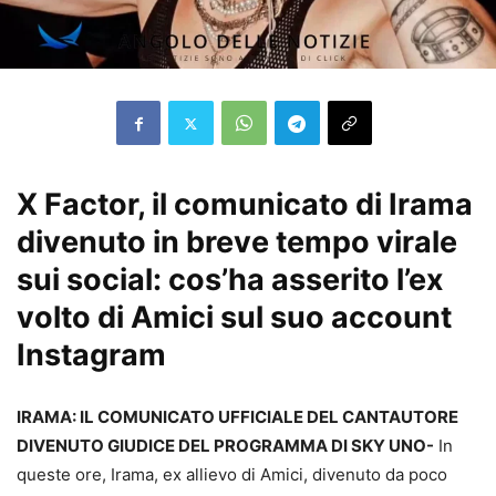
X Factor, il comunicato di Irama
divenuto in breve tempo virale
sui social: cos’ha asserito l’ex
volto di Amici sul suo account
Instagram
IRAMA: IL COMUNICATO UFFICIALE DEL CANTAUTORE
DIVENUTO GIUDICE DEL PROGRAMMA DI SKY UNO-
In
queste ore, Irama, ex allievo di Amici, divenuto da poco