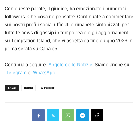
Con queste parole, il giudice, ha emozionato i numerosi
followers. Che cosa ne pensate? Continuate a commentare
sui nostri profili social ufficiali e rimanete sintonizzati per
tutte le news di gossip in tempo reale e gli aggiornamenti
su Temptation Island, che vi aspetta da fine giugno 2026 in
prima serata su Canale5.
Continua a seguire
Angolo delle Notizie
. Siamo anche su
Telegram
e
WhatsApp
TAGS
Irama
X Factor