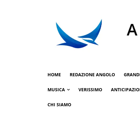
HOME
REDAZIONE ANGOLO
GRAND
MUSICA
VERISSIMO
ANTICIPAZIO
CHI SIAMO