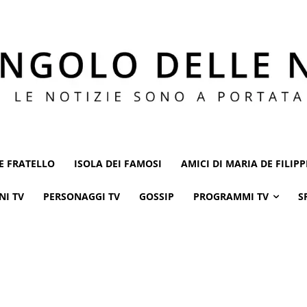
E FRATELLO
ISOLA DEI FAMOSI
AMICI DI MARIA DE FILIPP
NI TV
PERSONAGGI TV
GOSSIP
PROGRAMMI TV
S