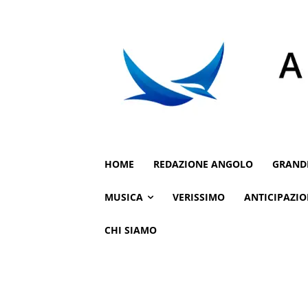
HOME
REDAZIONE ANGOLO
GRAND
MUSICA
VERISSIMO
ANTICIPAZIO
CHI SIAMO