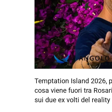
Temptation Island 2026, p
cosa viene fuori tra Rosa
sui due ex volti del reality