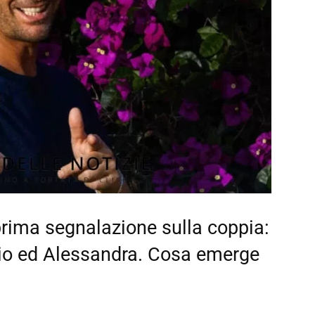
rima segnalazione sulla coppia:
rio ed Alessandra. Cosa emerge