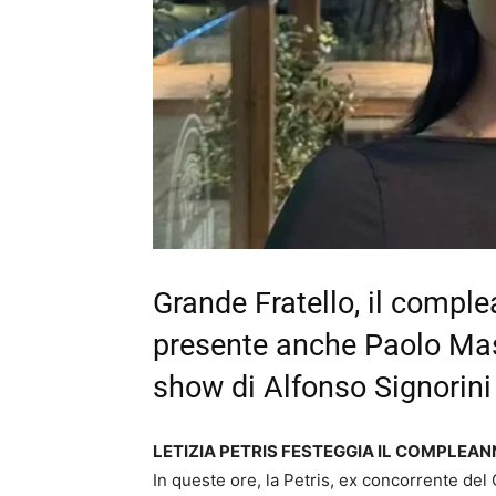
Grande Fratello, il complea
presente anche Paolo Mase
show di Alfonso Signorini
LETIZIA PETRIS FESTEGGIA IL COMPLEAN
In queste ore, la Petris, ex concorrente del