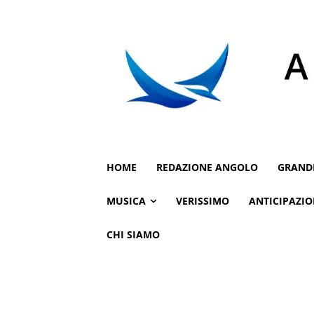
HOME
REDAZIONE ANGOLO
GRAND
MUSICA
VERISSIMO
ANTICIPAZIO
CHI SIAMO