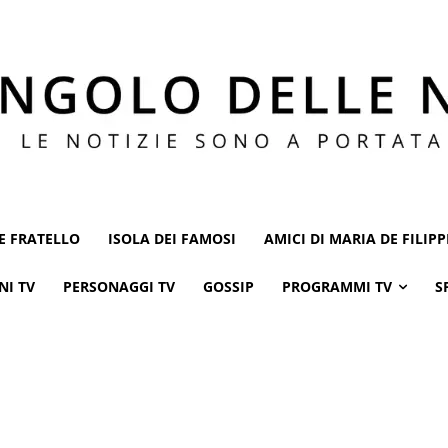
E FRATELLO
ISOLA DEI FAMOSI
AMICI DI MARIA DE FILIPP
NI TV
PERSONAGGI TV
GOSSIP
PROGRAMMI TV
S