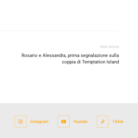
Next article
Rosario e Alessandra, prima segnalazione sulla
coppia di Temptation Island
Instagram
Youtube
Tiktok