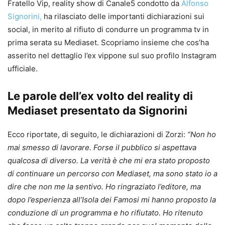
Fratello Vip, reality show di Canale5 condotto da
Alfonso
Signorini,
ha rilasciato delle importanti dichiarazioni sui
social, in merito al rifiuto di condurre un programma tv in
prima serata su Mediaset. Scopriamo insieme che cos’ha
asserito nel dettaglio l’ex vippone sul suo profilo Instagram
ufficiale.
Le parole dell’ex volto del reality di
Mediaset presentato da Signorini
Ecco riportate, di seguito, le dichiarazioni di Zorzi:
“Non ho
mai smesso di lavorare. Forse il pubblico si aspettava
qualcosa di diverso. La verità è che mi era stato proposto
di continuare un percorso con Mediaset, ma sono stato io a
dire che non me la sentivo. Ho ringraziato l’editore, ma
dopo l’esperienza all’Isola dei Famosi mi hanno proposto la
conduzione di un programma e ho rifiutato. Ho ritenuto