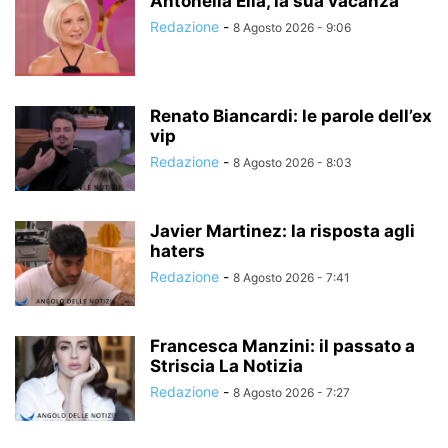
Antonella Elia, la sua vacanza
Redazione
-
8 Agosto 2026 - 9:06
Renato Biancardi: le parole dell’ex
vip
Redazione
-
8 Agosto 2026 - 8:03
Javier Martinez: la risposta agli
haters
Redazione
-
8 Agosto 2026 - 7:41
Francesca Manzini: il passato a
Striscia La Notizia
Redazione
-
8 Agosto 2026 - 7:27