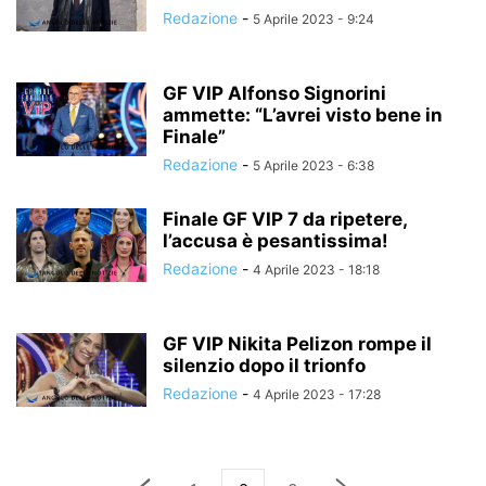
Redazione
-
5 Aprile 2023 - 9:24
GF VIP Alfonso Signorini
ammette: “L’avrei visto bene in
Finale”
Redazione
-
5 Aprile 2023 - 6:38
Finale GF VIP 7 da ripetere,
l’accusa è pesantissima!
Redazione
-
4 Aprile 2023 - 18:18
GF VIP Nikita Pelizon rompe il
silenzio dopo il trionfo
Redazione
-
4 Aprile 2023 - 17:28