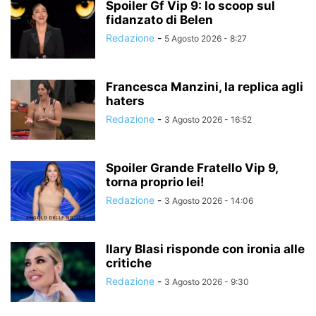
Spoiler Gf Vip 9: lo scoop sul
fidanzato di Belen
Redazione
-
5 Agosto 2026 - 8:27
Francesca Manzini, la replica agli
haters
Redazione
-
3 Agosto 2026 - 16:52
Spoiler Grande Fratello Vip 9,
torna proprio lei!
Redazione
-
3 Agosto 2026 - 14:06
Ilary Blasi risponde con ironia alle
critiche
Redazione
-
3 Agosto 2026 - 9:30