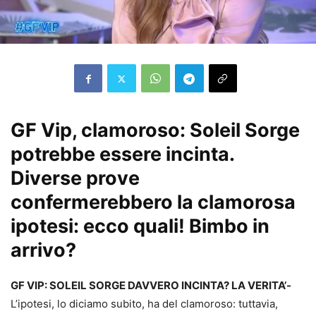
GF Vip, clamoroso: Soleil Sorge
potrebbe essere incinta.
Diverse prove
confermerebbero la clamorosa
ipotesi: ecco quali! Bimbo in
arrivo?
GF VIP: SOLEIL SORGE DAVVERO INCINTA? LA VERITA’-
L’ipotesi, lo diciamo subito, ha del clamoroso: tuttavia,