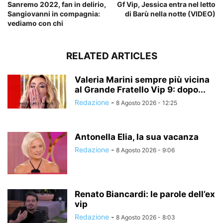
Sanremo 2022, fan in delirio,
Gf Vip, Jessica entra nel letto
Sangiovanni in compagnia:
di Barù nella notte (VIDEO)
vediamo con chi
RELATED ARTICLES
Valeria Marini sempre più vicina
al Grande Fratello Vip 9: dopo...
Redazione
-
8 Agosto 2026 - 12:25
Antonella Elia, la sua vacanza
Redazione
-
8 Agosto 2026 - 9:06
Renato Biancardi: le parole dell’ex
vip
Redazione
-
8 Agosto 2026 - 8:03