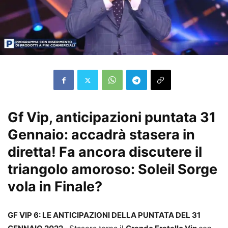
Gf Vip, anticipazioni puntata 31
Gennaio: accadrà stasera in
diretta! Fa ancora discutere il
triangolo amoroso: Soleil Sorge
vola in Finale?
GF VIP 6: LE ANTICIPAZIONI DELLA PUNTATA DEL 31