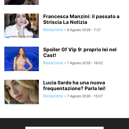
Francesca Manzini: il passato a
Striscia La Notizia
Redazione
-
8 Agosto 2026 - 7:27
Spoiler Gf Vip 9: proprio lei nel
Cast!
Redazione
-
7 Agosto 2026 - 16:02
Lucia Ilardo ha una nuova
frequentazione? Parla lei!
Redazione
-
7 Agosto 2026 - 15:07