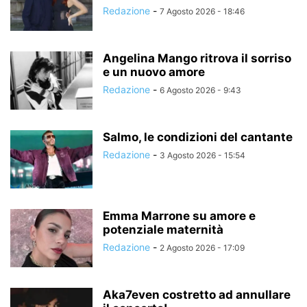
Redazione
-
7 Agosto 2026 - 18:46
Angelina Mango ritrova il sorriso
e un nuovo amore
Redazione
-
6 Agosto 2026 - 9:43
Salmo, le condizioni del cantante
Redazione
-
3 Agosto 2026 - 15:54
Emma Marrone su amore e
potenziale maternità
Redazione
-
2 Agosto 2026 - 17:09
Aka7even costretto ad annullare