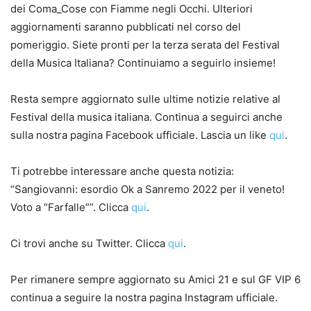
dei Coma_Cose con Fiamme negli Occhi. Ulteriori
aggiornamenti saranno pubblicati nel corso del
pomeriggio. Siete pronti per la terza serata del Festival
della Musica Italiana? Continuiamo a seguirlo insieme!
Resta sempre aggiornato sulle ultime notizie relative al
Festival della musica italiana. Continua a seguirci anche
sulla nostra pagina Facebook ufficiale. Lascia un like
qui
.
Ti potrebbe interessare anche questa notizia:
“Sangiovanni: esordio Ok a Sanremo 2022 per il veneto!
Voto a “Farfalle””. Clicca
qui
.
Ci trovi anche su Twitter. Clicca
qui
.
Per rimanere sempre aggiornato su Amici 21 e sul GF VIP 6
continua a seguire la nostra pagina Instagram ufficiale.