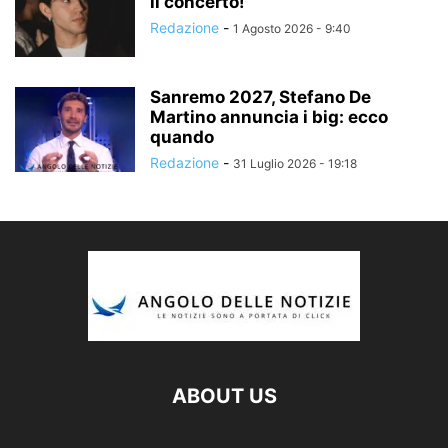
il concerto!
Redazione
-
1 Agosto 2026 - 9:40
Sanremo 2027, Stefano De
Martino annuncia i big: ecco
quando
Redazione
-
31 Luglio 2026 - 19:18
ABOUT US