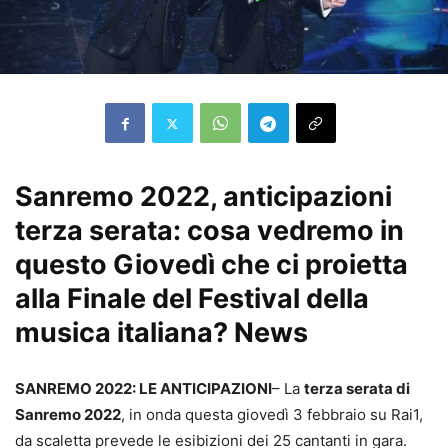
Sanremo 2022, anticipazioni
terza serata: cosa vedremo in
questo Giovedì che ci proietta
alla Finale del Festival della
musica italiana? News
SANREMO 2022: LE ANTICIPAZIONI
– La
terza serata di
Sanremo 2022
, in onda questa giovedì 3 febbraio su Rai1,
da scaletta prevede le esibizioni dei 25 cantanti in gara.