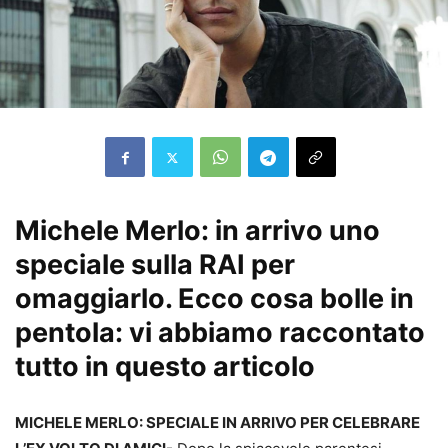
Michele Merlo: in arrivo uno
speciale sulla RAI per
omaggiarlo. Ecco cosa bolle in
pentola: vi abbiamo raccontato
tutto in questo articolo
MICHELE MERLO: SPECIALE IN ARRIVO PER CELEBRARE