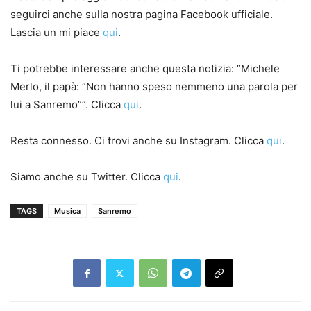
seguirci anche sulla nostra pagina Facebook ufficiale.
Lascia un mi piace
qui
.
Ti potrebbe interessare anche questa notizia: “Michele
Merlo, il papà: “Non hanno speso nemmeno una parola per
lui a Sanremo””. Clicca
qui
.
Resta connesso. Ci trovi anche su Instagram. Clicca
qui
.
Siamo anche su Twitter. Clicca
qui
.
TAGS
Musica
Sanremo