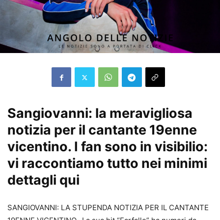
Sangiovanni: la meravigliosa
notizia per il cantante 19enne
vicentino. I fan sono in visibilio:
vi raccontiamo tutto nei minimi
dettagli qui
SANGIOVANNI: LA STUPENDA NOTIZIA PER IL CANTANTE