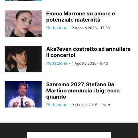
Emma Marrone su amore e
potenziale maternità
Redazione
-
2 Agosto 2026 - 17:09
Aka7even costretto ad annullare
il concerto!
Redazione
-
1 Agosto 2026 - 9:40
Sanremo 2027, Stefano De
Martino annuncia i big: ecco
quando
Redazione
-
31 Luglio 2026 - 19:18