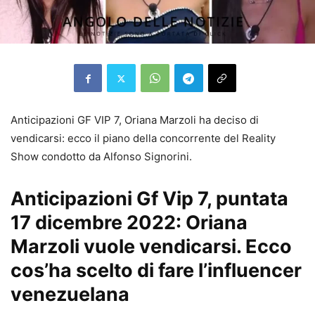
Anticipazioni GF VIP 7, Oriana Marzoli ha deciso di
vendicarsi: ecco il piano della concorrente del Reality
Show condotto da Alfonso Signorini.
Anticipazioni Gf Vip 7, puntata
17 dicembre 2022: Oriana
Marzoli vuole vendicarsi. Ecco
cos’ha scelto di fare l’influencer
venezuelana