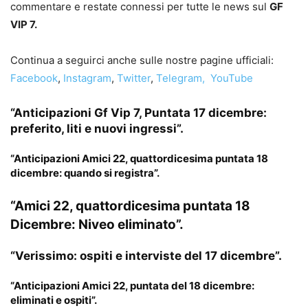
commentare e restate connessi per tutte le news sul
GF
VIP 7.
Continua a seguirci anche sulle nostre pagine ufficiali:
Facebook
,
Instagram
,
Twitter
,
Telegram,
YouTube
“Anticipazioni Gf Vip 7, Puntata 17 dicembre:
preferito, liti e nuovi ingressi”.
“Anticipazioni Amici 22, quattordicesima puntata 18
dicembre: quando si registra”.
“Amici 22, quattordicesima puntata 18
Dicembre: Niveo eliminato”.
“Verissimo: ospiti e interviste del 17 dicembre”.
“Anticipazioni Amici 22, puntata del 18 dicembre:
eliminati e ospiti”.