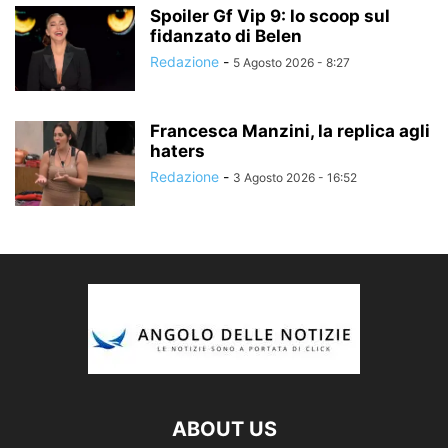
Spoiler Gf Vip 9: lo scoop sul
fidanzato di Belen
Redazione
-
5 Agosto 2026 - 8:27
Francesca Manzini, la replica agli
haters
Redazione
-
3 Agosto 2026 - 16:52
ABOUT US