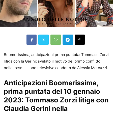
Boomerissima, anticipazioni prima puntata: Tommaso Zorzi
litiga con la Gerini: svelato il motivo del primo conflitto
nella trasmissione televisiva condotta da Alessia Marcuzzi.
Anticipazioni Boomerissima,
prima puntata del 10 gennaio
2023: Tommaso Zorzi litiga con
Claudia Gerini nella