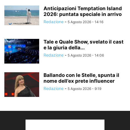
Anticipazioni Temptation Island
2026: puntata speciale in arrivo
Redazione
-
5 Agosto 2026 - 14:16
Tale e Quale Show, svelato il cast
e la giuria della...
Redazione
-
5 Agosto 2026 - 14:06
Ballando con le Stelle, spunta il
nome dell’ex prete influencer
Redazione
-
5 Agosto 2026 - 9:19