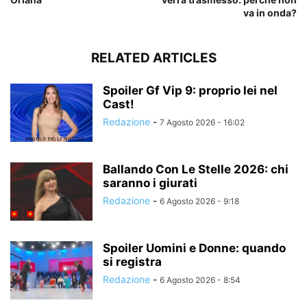
va in onda?
RELATED ARTICLES
Spoiler Gf Vip 9: proprio lei nel
Cast!
Redazione
-
7 Agosto 2026 - 16:02
Ballando Con Le Stelle 2026: chi
saranno i giurati
Redazione
-
6 Agosto 2026 - 9:18
Spoiler Uomini e Donne: quando
si registra
Redazione
-
6 Agosto 2026 - 8:54